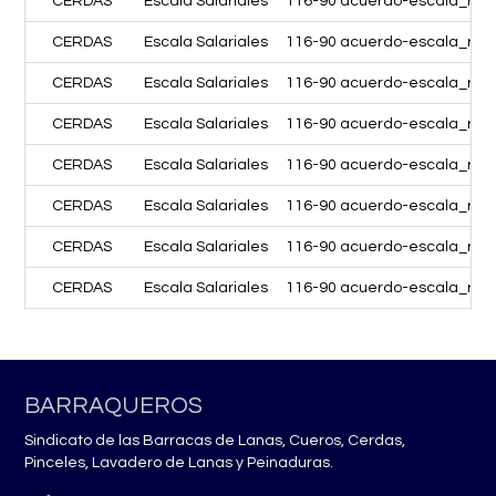
CERDAS
Escala Salariales
116-90 acuerdo-escala_ram
CERDAS
Escala Salariales
116-90 acuerdo-escala_ram
CERDAS
Escala Salariales
116-90 acuerdo-escala_ra
CERDAS
Escala Salariales
116-90 acuerdo-escala_ram
CERDAS
Escala Salariales
116-90 acuerdo-escala_ra
CERDAS
Escala Salariales
116-90 acuerdo-escala_ram
CERDAS
Escala Salariales
116-90 acuerdo-escala_ram
CERDAS
Escala Salariales
116-90 acuerdo-escala_ra
BARRAQUEROS
Sindicato de las Barracas de Lanas, Cueros, Cerdas,
Pinceles, Lavadero de Lanas y Peinaduras.