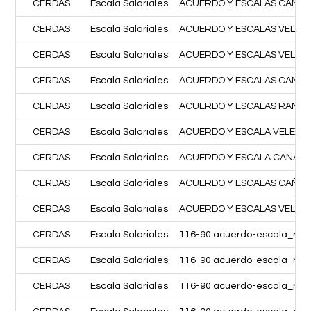
CERDAS
Escala Salariales
ACUERDO Y ESCALAS CAÑADA
CERDAS
Escala Salariales
ACUERDO Y ESCALAS VELEZ 
CERDAS
Escala Salariales
ACUERDO Y ESCALAS VELEZ 
CERDAS
Escala Salariales
ACUERDO Y ESCALAS CAÑAD
CERDAS
Escala Salariales
ACUERDO Y ESCALAS RAMA L
CERDAS
Escala Salariales
ACUERDO Y ESCALA VELEZ S
CERDAS
Escala Salariales
ACUERDO Y ESCALA CAÑADAS
CERDAS
Escala Salariales
ACUERDO Y ESCALAS CAÑADA
CERDAS
Escala Salariales
ACUERDO Y ESCALAS VELEZ S
CERDAS
Escala Salariales
116-90 acuerdo-escala_ra
CERDAS
Escala Salariales
116-90 acuerdo-escala_ram
CERDAS
Escala Salariales
116-90 acuerdo-escala_ra