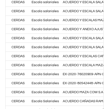
CERDAS
Escala salariales
ACUERDO Y ESCALA SALARIAL
CERDAS
Escala salariales
ACUERDO Y ESCALA SALARIAL
CERDAS
Escala Salariales
ACUERDO Y ESCALAS MAZA CO
CERDAS
Escala Salariales
ACUERDO Y ANEXO AJUSTE I
CERDAS
Escala Salariales
ACUERDO Y ESCALA SALARIAL
CERDAS
Escala Salariales
ACUERDO Y ESCALA SALARIAL
CERDAS
Escala salariales
ACUERDO Y ESCALAS CAÑAD
CERDAS
Escala salariales
ACUERDO Y ESCALA MAZA COW
CERDAS
Escala Salariales
EX-2020-76020909-APN-DGD
CERDAS
Escala Salariales
EX-2020-80542448-APN-DG
CERDAS
Escala Salariales
ACUERDO MAZA COW S.A.S.
CERDAS
Escala Salariales
ACUERDO CAÑADAS RAMA C